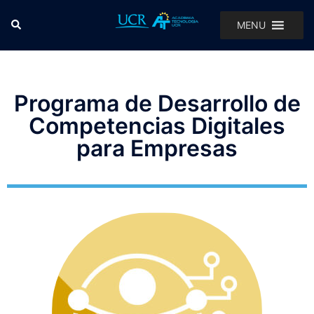
MENU
Programa de Desarrollo de
Competencias Digitales
para Empresas