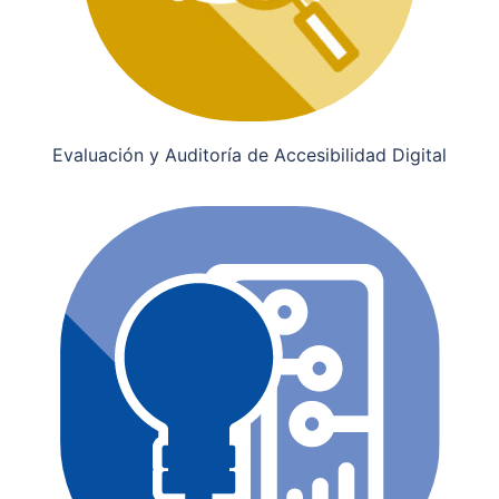
Evaluación y Auditoría de Accesibilidad Digital