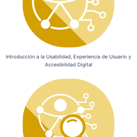
Introducción a la Usabilidad, Experiencia de Usuario y
Accesibilidad Digital