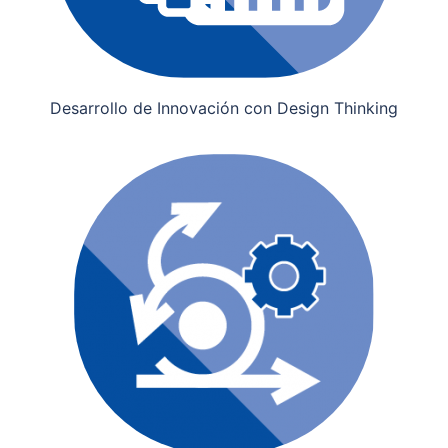
Desarrollo de Innovación con Design Thinking