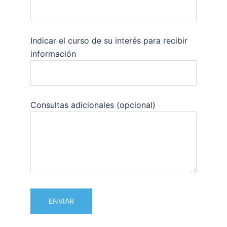
Indicar el curso de su interés para recibir
información
Consultas adicionales (opcional)