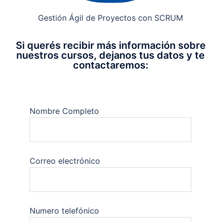
Gestión Ágil de Proyectos con SCRUM
Si querés recibir más información sobre
nuestros cursos, dejanos tus datos y te
contactaremos:
Nombre Completo
Correo electrónico
Numero telefónico