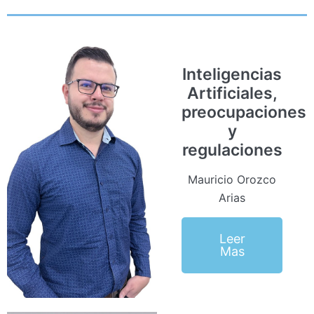
Inteligencias
Artificiales,
preocupaciones
y
regulaciones
Mauricio Orozco
Arias
Leer
Mas