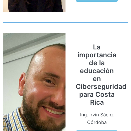
La
importancia
de la
educación
en
Ciberseguridad
para Costa
Rica
Ing. Irvin Sáenz
Córdoba