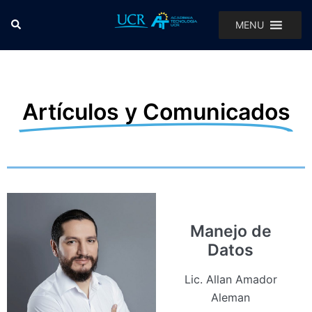
MENU
Artículos y Comunicados
Manejo de
Datos
Lic. Allan Amador
Aleman