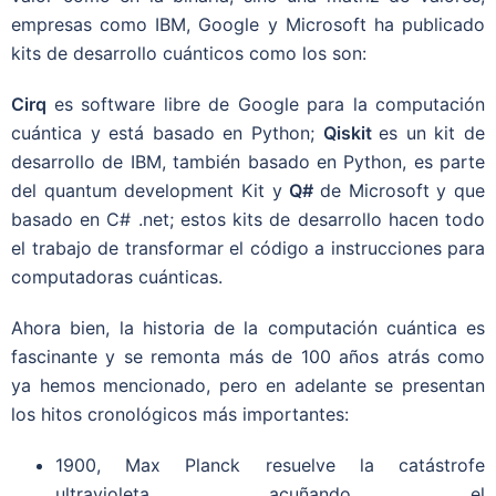
empresas como IBM, Google y Microsoft ha publicado
kits de desarrollo cuánticos como los son:
Cirq
es software libre de Google para la computación
cuántica y está basado en Python;
Qiskit
es un kit de
desarrollo de IBM, también basado en Python, es parte
del quantum development Kit y
Q#
de Microsoft y que
basado en C# .net; estos kits de desarrollo hacen todo
el trabajo de transformar el código a instrucciones para
computadoras cuánticas.
Ahora bien, la historia de la computación cuántica es
fascinante y se remonta más de 100 años atrás como
ya hemos mencionado, pero en adelante se presentan
los hitos cronológicos más importantes:
1900, Max Planck resuelve la catástrofe
ultravioleta acuñando el