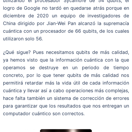
utilizando el procesador Sycamore de 54 qubits, el
logro de Google no tardó en quedarse atrás porque en
diciembre de 2020 un equipo de investigadores de
China dirigido por Jian-Wei Pan alcanzó la supremacía
cuántica con un procesador de 66 qubits, de los cuales
utilizaron solo 56.
¿Qué sigue? Pues necesitamos qubits de más calidad,
ya hemos visto que la información cuántica con la que
operamos se destruye en un periodo de tiempo
concreto, por lo que tener qubits de más calidad nos
permitirá retardar más la vida útil de cada información
cuántica y llevar así a cabo operaciones más complejas,
hace falta también un sistema de corrección de errores
para garantizar que los resultados que nos entregan un
computador cuántico son correctos.