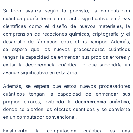
Si todo avanza según lo previsto, la computación
cuántica podría tener un impacto significativo en áreas
científicas como el diseño de nuevos materiales, la
comprensión de reacciones químicas, criptografía y el
desarrollo de fármacos, entre otros campos. Además,
se espera que los nuevos procesadores cuánticos
tengan la capacidad de enmendar sus propios errores y
evitar la decoherencia cuántica, lo que supondría un
avance significativo en esta área.
Además, se espera que estos nuevos procesadores
cuánticos tengan la capacidad de enmendar sus
propios errores, evitando la
decoherencia cuántica
,
donde se pierden los efectos cuánticos y se convierte
en un computador convencional.
Finalmente, la computación cuántica es una