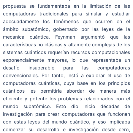
propuesta se fundamentaba en la limitación de las
computadoras tradicionales para simular y estudiar
adecuadamente los fenómenos que ocurren en el
ámbito subatómico, gobernado por las leyes de la
mecánica cuántica. Feynman argumentó que las
características no clásicas y altamente complejas de los
sistemas cuánticos requerían recursos computacionales
exponencialmente mayores, lo que representaba un
desafío insuperable para las computadoras
convencionales. Por tanto, instó a explorar el uso de
computadoras cuánticas, cuya base en los principios
cuánticos les permitiría abordar de manera más
eficiente y potente los problemas relacionados con el
mundo subatómico. Esto dio inicio décadas de
investigación para crear computadoras que funcionen
con estas leyes del mundo cuántico, y eso implicaba
comenzar su desarrollo e investigación desde cero,