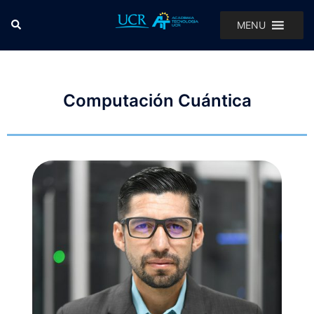
MENU
Computación Cuántica