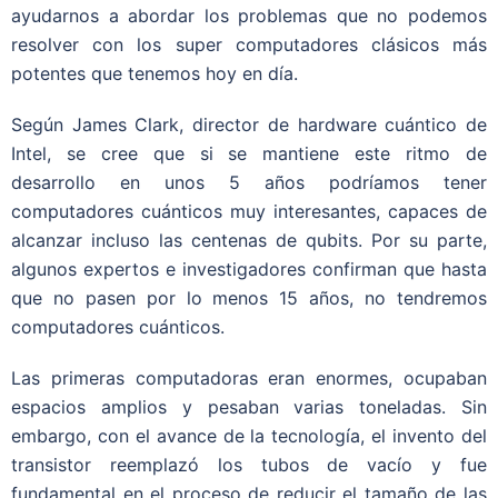
ayudarnos a abordar los problemas que no podemos
resolver con los super computadores clásicos más
potentes que tenemos hoy en día.
Según James Clark, director de hardware cuántico de
Intel, se cree que si se mantiene este ritmo de
desarrollo en unos 5 años podríamos tener
computadores cuánticos muy interesantes, capaces de
alcanzar incluso las centenas de qubits. Por su parte,
algunos expertos e investigadores confirman que hasta
que no pasen por lo menos 15 años, no tendremos
computadores cuánticos.
Las primeras computadoras eran enormes, ocupaban
espacios amplios y pesaban varias toneladas. Sin
embargo, con el avance de la tecnología, el invento del
transistor reemplazó los tubos de vacío y fue
fundamental en el proceso de reducir el tamaño de las