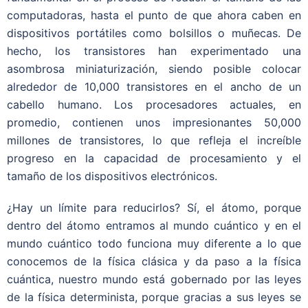
computadoras, hasta el punto de que ahora caben en
dispositivos portátiles como bolsillos o muñecas. De
hecho, los transistores han experimentado una
asombrosa miniaturización, siendo posible colocar
alrededor de 10,000 transistores en el ancho de un
cabello humano. Los procesadores actuales, en
promedio, contienen unos impresionantes 50,000
millones de transistores, lo que refleja el increíble
progreso en la capacidad de procesamiento y el
tamaño de los dispositivos electrónicos.
¿Hay un límite para reducirlos? Sí, el átomo, porque
dentro del átomo entramos al mundo cuántico y en el
mundo cuántico todo funciona muy diferente a lo que
conocemos de la física clásica y da paso a la física
cuántica, nuestro mundo está gobernado por las leyes
de la física determinista, porque gracias a sus leyes se