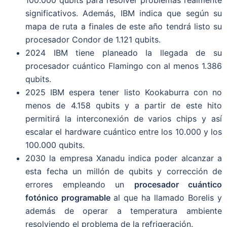
significativos. Además, IBM indica que según su
mapa de ruta a finales de este año tendrá listo su
procesador Condor de 1.121 qubits.
2024 IBM tiene planeado la llegada de su
procesador cuántico Flamingo con al menos 1.386
qubits.
2025 IBM espera tener listo Kookaburra con no
menos de 4.158 qubits y a partir de este hito
permitirá la interconexión de varios chips y así
escalar el hardware cuántico entre los 10.000 y los
100.000 qubits.
2030 la empresa Xanadu indica poder alcanzar a
esta fecha un millón de qubits y corrección de
errores empleando un
procesador cuántico
fotónico programable
al que ha llamado Borelis y
además de operar a temperatura ambiente
resolviendo el problema de la refrigeración.