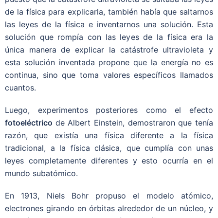
de la física para explicarla, también había que saltarnos
las leyes de la física e inventarnos una solución. Esta
solución que rompía con las leyes de la física era la
única manera de explicar la catástrofe ultravioleta y
esta solución inventada propone que la energía no es
continua, sino que toma valores específicos llamados
cuantos.
Luego, experimentos posteriores como el efecto
fotoeléctrico
de Albert Einstein, demostraron que tenía
razón, que existía una física diferente a la física
tradicional, a la física clásica, que cumplía con unas
leyes completamente diferentes y esto ocurría en el
mundo subatómico.
En 1913, Niels Bohr propuso el modelo atómico,
electrones girando en órbitas alrededor de un núcleo, y