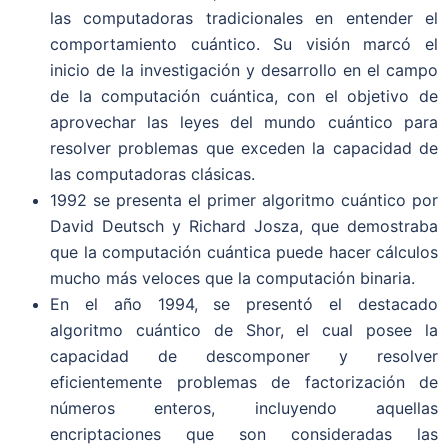
las computadoras tradicionales en entender el
comportamiento cuántico. Su visión marcó el
inicio de la investigación y desarrollo en el campo
de la computación cuántica, con el objetivo de
aprovechar las leyes del mundo cuántico para
resolver problemas que exceden la capacidad de
las computadoras clásicas.
1992 se presenta el primer algoritmo cuántico por
David Deutsch y Richard Josza, que demostraba
que la computación cuántica puede hacer cálculos
mucho más veloces que la computación binaria.
En el año 1994, se presentó el destacado
algoritmo cuántico de Shor, el cual posee la
capacidad de descomponer y resolver
eficientemente problemas de factorización de
números enteros, incluyendo aquellas
encriptaciones que son consideradas las