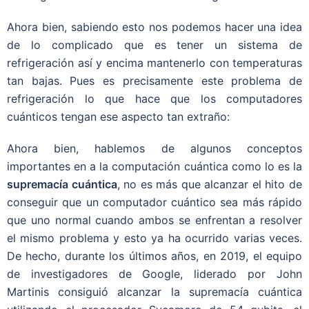
Ahora bien, sabiendo esto nos podemos hacer una idea
de lo complicado que es tener un sistema de
refrigeración así y encima mantenerlo con temperaturas
tan bajas. Pues es precisamente este problema de
refrigeración lo que hace que los computadores
cuánticos tengan ese aspecto tan extraño:
Ahora bien, hablemos de algunos conceptos
importantes en a la computación cuántica como lo es la
supremacía cuántica
, no es más que alcanzar el hito de
conseguir que un computador cuántico sea más rápido
que uno normal cuando ambos se enfrentan a resolver
el mismo problema y esto ya ha ocurrido varias veces.
De hecho, durante los últimos años, en 2019, el equipo
de investigadores de Google, liderado por John
Martinis consiguió alcanzar la supremacía cuántica