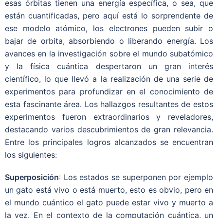
esas órbitas tienen una energía específica, o sea, que
están cuantificadas, pero aquí está lo sorprendente de
ese modelo atómico, los electrones pueden subir o
bajar de orbita, absorbiendo o liberando energía. Los
avances en la investigación sobre el mundo subatómico
y la física cuántica despertaron un gran interés
científico, lo que llevó a la realización de una serie de
experimentos para profundizar en el conocimiento de
esta fascinante área. Los hallazgos resultantes de estos
experimentos fueron extraordinarios y reveladores,
destacando varios descubrimientos de gran relevancia.
Entre los principales logros alcanzados se encuentran
los siguientes:
Superposición
: Los estados se superponen por ejemplo
un gato está vivo o está muerto, esto es obvio, pero en
el mundo cuántico el gato puede estar vivo y muerto a
la vez. En el contexto de la computación cuántica, un