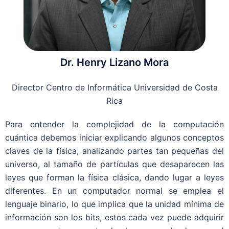
Dr. Henry Lizano Mora
Director Centro de Informática Universidad de Costa
Rica
Para entender la complejidad de la computación
cuántica debemos iniciar explicando algunos conceptos
claves de la física, analizando partes tan pequeñas del
universo, al tamaño de partículas que desaparecen las
leyes que forman la física clásica, dando lugar a leyes
diferentes. En un computador normal se emplea el
lenguaje binario, lo que implica que la unidad mínima de
información son los bits, estos cada vez puede adquirir