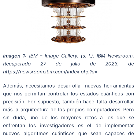
Imagen 1:
IBM – Image Gallery. (s. f.). IBM Newsroom.
Recuperado 27 de julio de 2023, de
https://newsroom.ibm.com/index.php?s=
Además, necesitamos desarrollar nuevas herramientas
que nos permitan controlar los estados cuánticos con
precisión. Por supuesto, también hace falta desarrollar
más la arquitectura de los propios computadores. Pero
sin duda, uno de los mayores retos a los que se
enfrentan los investigadores es el de implementar
nuevos algoritmos cuánticos que sean capaces de