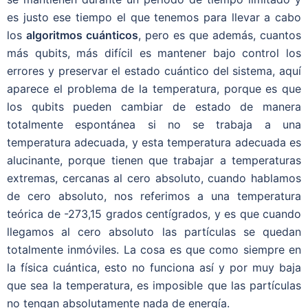
es justo ese tiempo el que tenemos para llevar a cabo
los
algoritmos cuánticos
, pero es que además, cuantos
más qubits, más difícil es mantener bajo control los
errores y preservar el estado cuántico del sistema, aquí
aparece el problema de la temperatura, porque es que
los qubits pueden cambiar de estado de manera
totalmente espontánea si no se trabaja a una
temperatura adecuada, y esta temperatura adecuada es
alucinante, porque tienen que trabajar a temperaturas
extremas, cercanas al cero absoluto, cuando hablamos
de cero absoluto, nos referimos a una temperatura
teórica de -273,15 grados centígrados, y es que cuando
llegamos al cero absoluto las partículas se quedan
totalmente inmóviles. La cosa es que como siempre en
la física cuántica, esto no funciona así y por muy baja
que sea la temperatura, es imposible que las partículas
no tengan absolutamente nada de energía.