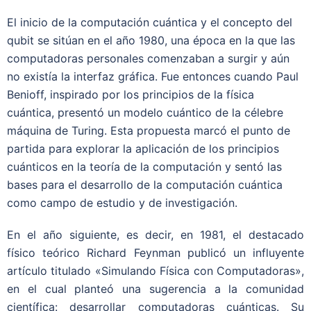
El inicio de la computación cuántica y el concepto del
qubit se sitúan en el año 1980, una época en la que las
computadoras personales comenzaban a surgir y aún
no existía la interfaz gráfica. Fue entonces cuando Paul
Benioff, inspirado por los principios de la física
cuántica, presentó un modelo cuántico de la célebre
máquina de Turing. Esta propuesta marcó el punto de
partida para explorar la aplicación de los principios
cuánticos en la teoría de la computación y sentó las
bases para el desarrollo de la computación cuántica
como campo de estudio y de investigación.
En el año siguiente, es decir, en 1981, el destacado
físico teórico Richard Feynman publicó un influyente
artículo titulado «Simulando Física con Computadoras»,
en el cual planteó una sugerencia a la comunidad
científica: desarrollar computadoras cuánticas. Su