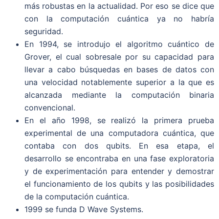
más robustas en la actualidad. Por eso se dice que
con la computación cuántica ya no habría
seguridad.
En 1994, se introdujo el algoritmo cuántico de
Grover, el cual sobresale por su capacidad para
llevar a cabo búsquedas en bases de datos con
una velocidad notablemente superior a la que es
alcanzada mediante la computación binaria
convencional.
En el año 1998, se realizó la primera prueba
experimental de una computadora cuántica, que
contaba con dos qubits. En esa etapa, el
desarrollo se encontraba en una fase exploratoria
y de experimentación para entender y demostrar
el funcionamiento de los qubits y las posibilidades
de la computación cuántica.
1999 se funda D Wave Systems.