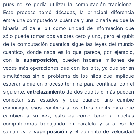
pues no se podía utilizar la computación tradicional.
Este proceso tomó décadas, la principal diferencia
entre una computadora cuántica y una binaria es que la
binaria utiliza el bit como unidad de información que
sólo puede tomar dos valores cero y uno, pero el qubit
de la computación cuántica sigue las leyes del mundo
cuántico, donde nada es lo que parece, por ejemplo,
con la
superposición
, pueden hacerse millones de
veces más operaciones que con los bits, ya que serían
simultáneas sin el problema de los hilos que implique
esperar a que un proceso termine para continuar con el
siguiente,
entrelazamiento
de dos qubits o más pueden
conectar sus estados y que cuando uno cambie
comunique esos cambios a los otros qubits para que
cambien a su vez, esto es como tener a muchas
computadoras trabajando en paralelo y si a eso le
sumamos la
superposición
y el aumento de velocidad