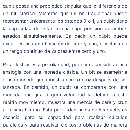
qubit posee una propiedad singular que lo diferencia de
un bit clásico. Mientras que un bit tradicional puede
representar únicamente los estados 0 o 1, un qubit tiene
la capacidad de estar en una superposición de ambos
estados simultáneamente. Es decir, un qubit puede
existir en una combinación de cero y uno, o incluso en
un rango continuo de valores entre cero y uno.
Para ilustrar esta peculiaridad, podemos considerar una
analogía con una moneda clásica. Un bit se asemejaría
a una moneda que muestra cara o cruz después de ser
lanzada. En cambio, un qubit se compararía con una
moneda que gira a gran velocidad y, debido a este
rápido movimiento, muestra una mezcla de cara y cruz
al mismo tiempo. Esta propiedad única de los qubits es
esencial para su capacidad para realizar cálculos
paralelos y para resolver ciertos problemas de manera