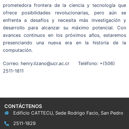
prometedora frontera de la ciencia y tecnología que
ofrece posibilidades revolucionarias, pero aún se
enfrenta a desafíos y necesita más investigación y
desarrollo para alcanzar su máximo potencial. Con
avances continuos en los próximos años, estaremos
presenciando una nueva era en la historia de la
computación.
Correo: henry.lizano@ucr.ac.cr Teléfono: +(506)
2511-1811
CONTÁCTENOS
Edificio CATTECU, Sede Rodrigo Facio, San Pedro
2511-1829