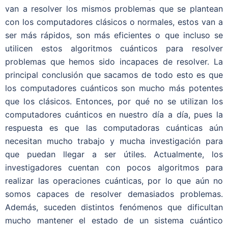
van a resolver los mismos problemas que se plantean
con los computadores clásicos o normales, estos van a
ser más rápidos, son más eficientes o que incluso se
utilicen estos algoritmos cuánticos para resolver
problemas que hemos sido incapaces de resolver. La
principal conclusión que sacamos de todo esto es que
los computadores cuánticos son mucho más potentes
que los clásicos. Entonces, por qué no se utilizan los
computadores cuánticos en nuestro día a día, pues la
respuesta es que las computadoras cuánticas aún
necesitan mucho trabajo y mucha investigación para
que puedan llegar a ser útiles. Actualmente, los
investigadores cuentan con pocos algoritmos para
realizar las operaciones cuánticas, por lo que aún no
somos capaces de resolver demasiados problemas.
Además, suceden distintos fenómenos que dificultan
mucho mantener el estado de un sistema cuántico