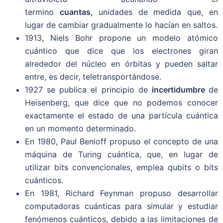
termino
cuantas,
unidades de medida que, en
lugar de cambiar gradualmente lo hacían en saltos.
1913, Niels Bohr propone un modelo atómico
cuántico que dice que los electrones giran
alrededor del núcleo en órbitas y pueden saltar
entre, es decir, teletransportándose.
1927 se publica el principio de
incertidumbre
de
Heisenberg, que dice que no podemos conocer
exactamente el estado de una partícula cuántica
en un momento determinado.
En 1980, Paul Benioff propuso el concepto de una
máquina de Turing cuántica, que, en lugar de
utilizar bits convencionales, emplea qubits o bits
cuánticos.
En 1981, Richard Feynman propuso desarrollar
computadoras cuánticas para simular y estudiar
fenómenos cuánticos, debido a las limitaciones de