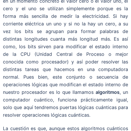
en un momento concreto el valor cero o el valor uno, el
cero y el uno se utilizan simplemente porque es la
forma más sencilla de medir la electricidad. Si hay
corriente eléctrica un uno y si no la hay un cero, a su
vez los bits se agrupan para formar palabras de
distintas longitudes cuanta más longitud más. Es así
como, los bits sirven para modificar el estado interno
de la CPU (Unidad Central de Proceso o mejor
conocida como procesador) y así poder resolver las
distintas tareas que hacemos en una computadora
normal. Pues bien, este conjunto o secuencia de
operaciones lógicas que modifican el estado interno de
nuestro procesador es lo que llamamos
algoritmos
, un
computador cuántico, funciona prácticamente igual,
solo que aquí tendremos puertas lógicas cuánticas para
resolver operaciones lógicas cuánticas.
La cuestión es que, aunque estos algoritmos cuánticos