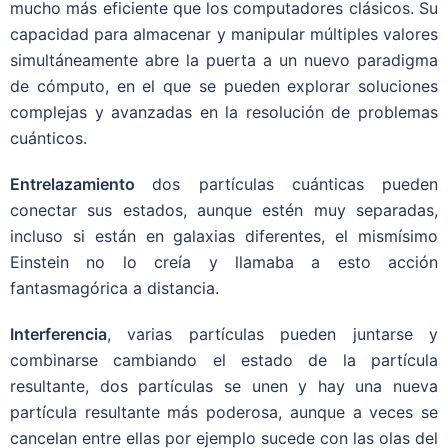
mucho más eficiente que los computadores clásicos. Su
capacidad para almacenar y manipular múltiples valores
simultáneamente abre la puerta a un nuevo paradigma
de cómputo, en el que se pueden explorar soluciones
complejas y avanzadas en la resolución de problemas
cuánticos.
Entrelazamiento
dos partículas cuánticas pueden
conectar sus estados, aunque estén muy separadas,
incluso si están en galaxias diferentes, el mismísimo
Einstein no lo creía y llamaba a esto acción
fantasmagórica a distancia.
Interferencia
, varias partículas pueden juntarse y
combinarse cambiando el estado de la partícula
resultante, dos partículas se unen y hay una nueva
partícula resultante más poderosa, aunque a veces se
cancelan entre ellas por ejemplo sucede con las olas del