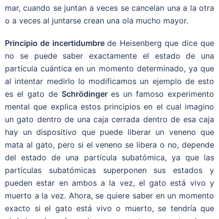
mar, cuando se juntan a veces se cancelan una a la otra
o a veces al juntarse crean una ola mucho mayor.
Principio de incertidumbre
de Heisenberg que dice que
no se puede saber exactamente el estado de una
partícula cuántica en un momento determinado, ya que
al intentar medirlo lo modificamos un ejemplo de esto
es el gato de
Schrödinger
es un famoso experimento
mental que explica estos principios en el cual imagino
un gato dentro de una caja cerrada dentro de esa caja
hay un dispositivo que puede liberar un veneno que
mata al gato, pero si el veneno se libera o no, depende
del estado de una partícula subatómica, ya que las
partículas subatómicas superponen sus estados y
pueden estar en ambos a la vez, el gato está vivo y
muerto a la vez. Ahora, se quiere saber en un momento
exacto si el gato está vivo o muerto, se tendría que