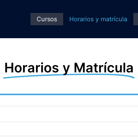
Cursos
Horarios y matrícula
Horarios y Matrícula