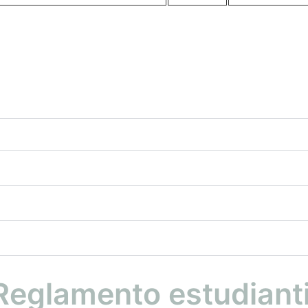
Reglamento estudianti