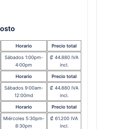
gosto
Horario
Precio total
Sábados 1:00pm-
₡ 44.880 IVA
4:00pm
incl.
Horario
Precio total
Sábados 9:00am-
₡ 44.880 IVA
12:00md
incl.
Horario
Precio total
Miércoles 5:30pm-
₡ 61.200 IVA
8:30pm
incl.