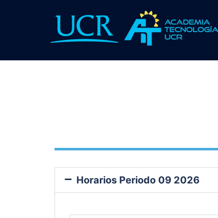
Horarios Periodo 09 2026