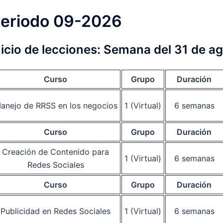
eriodo 09-2026
nicio de lecciones:
Semana del 31 de a
Curso
Grupo
Duración
anejo de RRSS en los negocios
1 (Virtual)
6 semanas
Curso
Grupo
Duración
Creación de Contenido para
1 (Virtual)
6 semanas
Redes Sociales
Curso
Grupo
Duración
Publicidad en Redes Sociales
1 (Virtual)
6 semanas