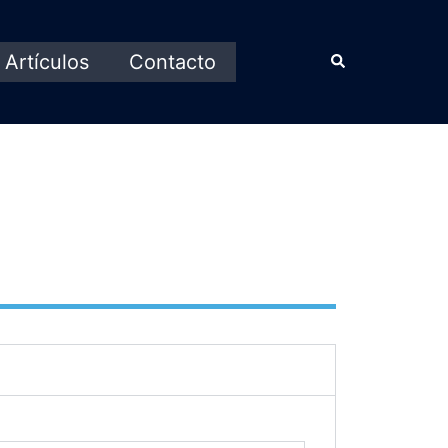
Artículos
Contacto