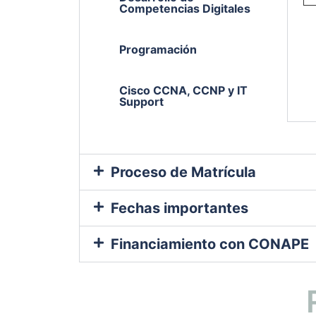
Competencias Digitales
Programación
Cisco CCNA, CCNP y IT
Support
Proceso de Matrícula
Fechas importantes
Financiamiento con CONAPE