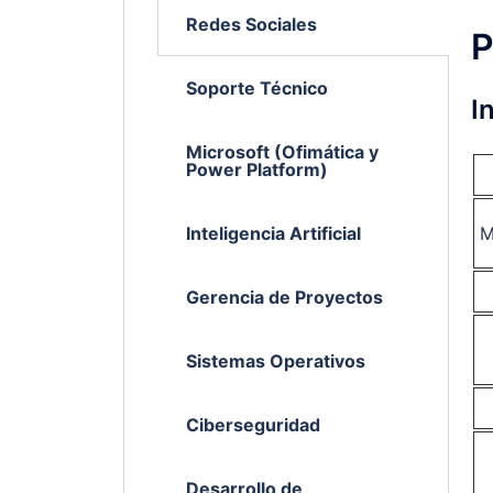
Redes Sociales
P
Soporte Técnico
I
Microsoft (Ofimática y
Power Platform)
Inteligencia Artificial
M
Gerencia de Proyectos
Sistemas Operativos
Ciberseguridad
Desarrollo de