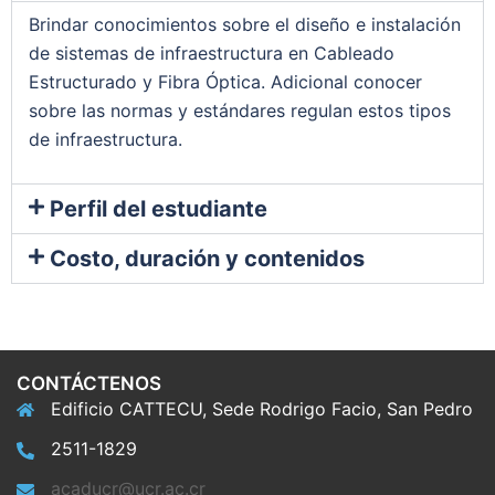
Brindar conocimientos sobre el diseño e instalación
de sistemas de infraestructura en Cableado
Estructurado y Fibra Óptica. Adicional conocer
sobre las normas y estándares regulan estos tipos
de infraestructura.
Perfil del estudiante
Costo, duración y contenidos
CONTÁCTENOS
Edificio CATTECU, Sede Rodrigo Facio, San Pedro
2511-1829
acaducr@ucr.ac.cr