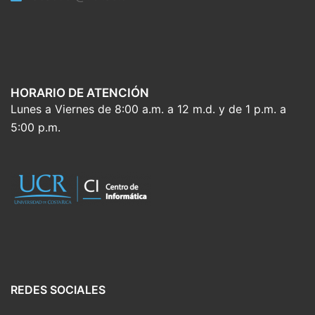
HORARIO DE ATENCIÓN
Lunes a Viernes de 8:00 a.m. a 12 m.d. y de 1 p.m. a
5:00 p.m.
REDES SOCIALES