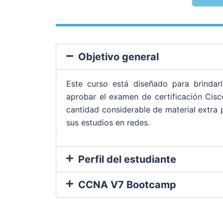
Objetivo general
Este curso está diseñado para brindarl
aprobar el examen de certificación Cis
cantidad considerable de material extra 
sus estudios en redes.
Perfil del estudiante
CCNA V7 Bootcamp