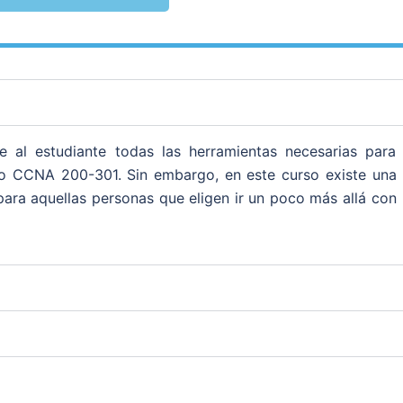
e al estudiante todas las herramientas necesarias para
co CCNA 200-301. Sin embargo, en este curso existe una
para aquellas personas que eligen ir un poco más allá con