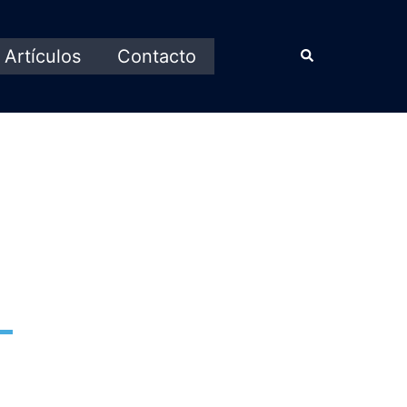
Artículos
Contacto