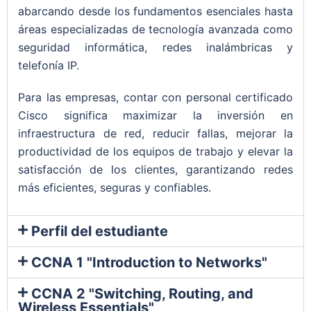
abarcando desde los fundamentos esenciales hasta
áreas especializadas de tecnología avanzada como
seguridad informática, redes inalámbricas y
telefonía IP.
Para las empresas, contar con personal certificado
Cisco significa maximizar la inversión en
infraestructura de red, reducir fallas, mejorar la
productividad de los equipos de trabajo y elevar la
satisfacción de los clientes, garantizando redes
más eficientes, seguras y confiables.
Perfil del estudiante
CCNA 1 "Introduction to Networks"
CCNA 2 "Switching, Routing, and
Wireless Essentials"