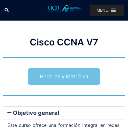
MENU
Cisco CCNA V7
Horarios y Matrícula
Objetivo general
Este curso ofrece una formación integral en redes,