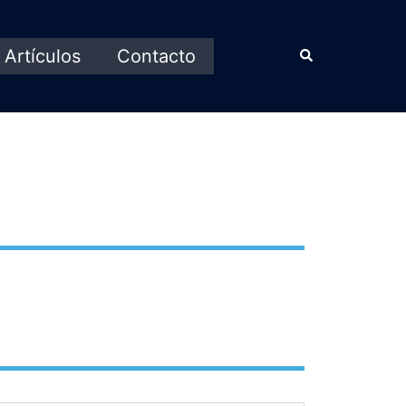
Artículos
Contacto