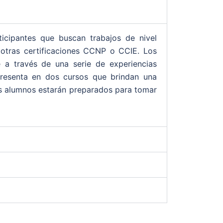
cipantes que buscan trabajos de nivel
r otras certificaciones CCNP o CCIE. Los
 a través de una serie de experiencias
presenta en dos cursos que brindan una
 los alumnos estarán preparados para tomar