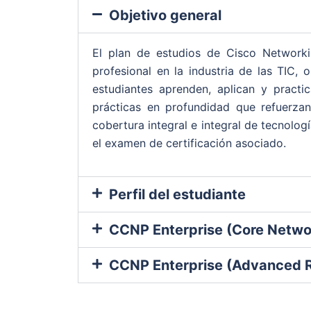
Objetivo general
El plan de estudios de Cisco Network
profesional en la industria de las TIC,
estudiantes aprenden, aplican y pract
prácticas en profundidad que refuerza
cobertura integral e integral de tecnolog
el examen de certificación asociado.
Perfil del estudiante
CCNP Enterprise (Core Netw
CCNP Enterprise (Advanced 