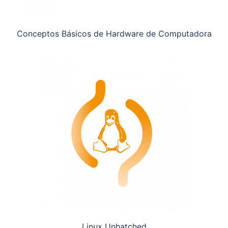
Conceptos Básicos de Hardware de Computadora
Linux Unhatched