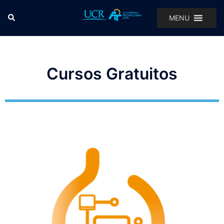
MENU
Cursos Gratuitos