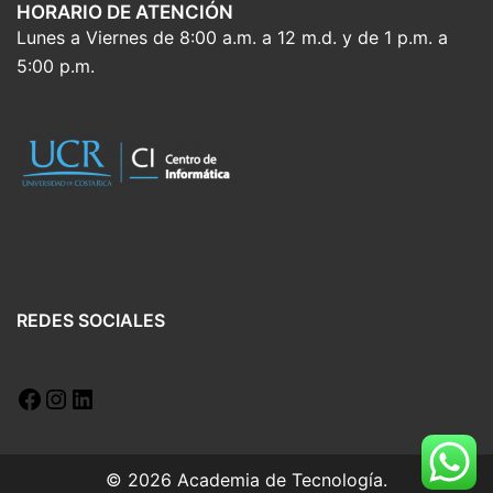
HORARIO DE ATENCIÓN
Lunes a Viernes de 8:00 a.m. a 12 m.d. y de 1 p.m. a
5:00 p.m.
REDES SOCIALES
© 2026 Academia de Tecnología.