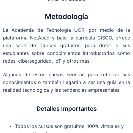
Metodología
La Academia de Tecnología UCR, por medio de la
plataforma NetAcad y bajo la curricula CISCO, ofrece
una serie de Cursos gratuitos para dotar a sus
estudiantes sobre conocimientos introductorios como
redes, ciberseguridad, IoT y otros más.
Algunos de estos cursos servirán para reforzar sus
conocimientos o también llegarán a ser una guía en la
realidad tecnológica y las tendencias empresariales.
Detalles Importantes
Todos los cursos son gratuitos, 100% virtuales y