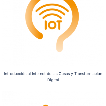
Introducción al Internet de las Cosas y Transformación
Digital