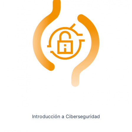
Introducción a Ciberseguridad