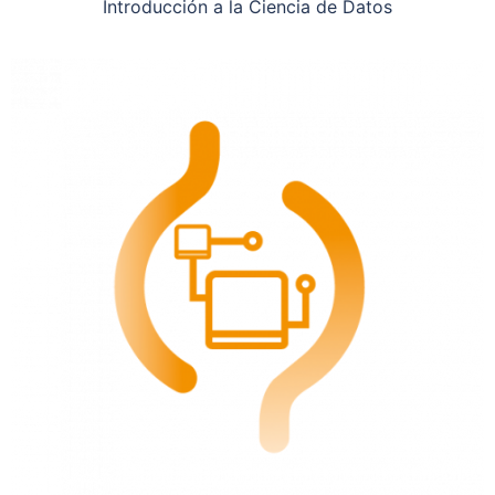
Introducción a la Ciencia de Datos