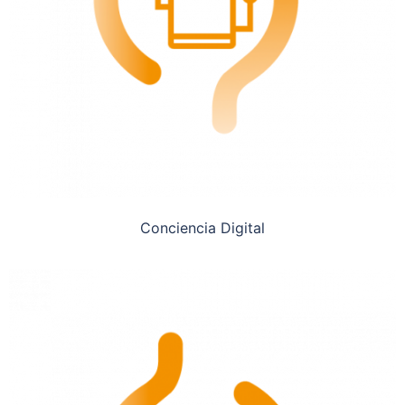
Conciencia Digital