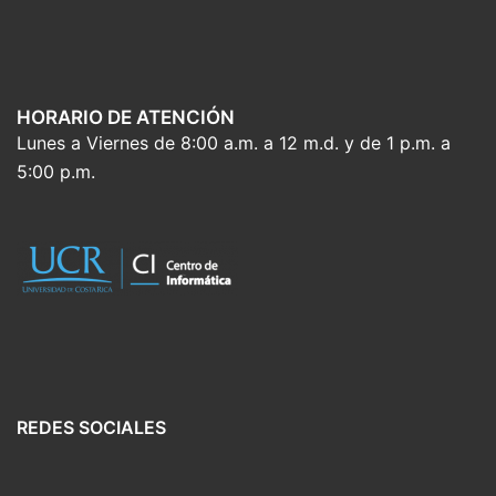
HORARIO DE ATENCIÓN
Lunes a Viernes de 8:00 a.m. a 12 m.d. y de 1 p.m. a
5:00 p.m.
REDES SOCIALES