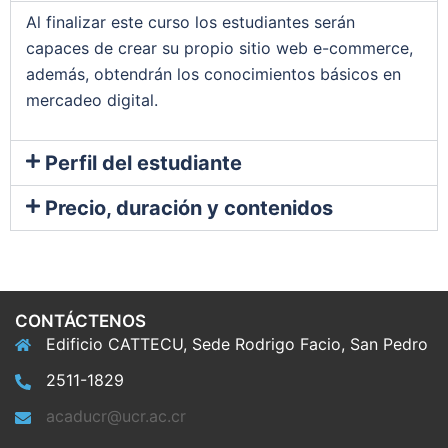
Al finalizar este curso los estudiantes serán
capaces de crear su propio sitio web e-commerce,
además, obtendrán los conocimientos básicos en
mercadeo digital.
Perfil del estudiante
Precio, duración y contenidos
CONTÁCTENOS
Edificio CATTECU, Sede Rodrigo Facio, San Pedro
2511-1829
acaducr@ucr.ac.cr