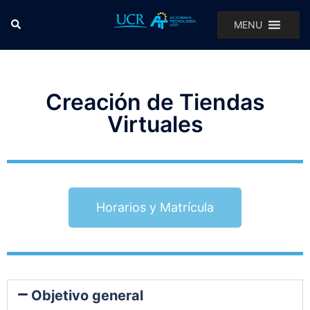
MENU
Creación de Tiendas
Virtuales
Horarios y Matrícula
Objetivo general