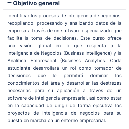
Objetivo general
Identificar los procesos de inteligencia de negocios,
recopilando, procesando y analizando datos de la
empresa a través de un software especializado que
facilite la toma de decisiones. Este curso ofrece
una visión global en lo que respecta a la
Inteligencia de Negocios (Business Intelligence) y la
Analítica Empresarial (Business Analytics. Cada
estudiante desarrollará un rol como tomador de
decisiones que le permitirá dominar los
conocimientos del área y desarrollar las destrezas
necesarias para su aplicación a través de un
software de inteligencia empresarial, así como estar
en la capacidad de dirigir de forma ejecutiva los
proyectos de inteligencia de negocios para su
puesta en marcha en un entorno empresarial.