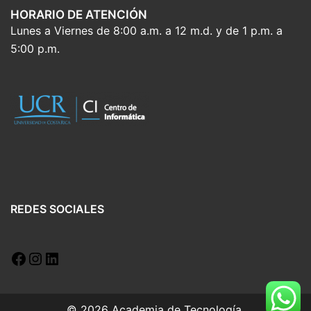
HORARIO DE ATENCIÓN
Lunes a Viernes de 8:00 a.m. a 12 m.d. y de 1 p.m. a
5:00 p.m.
REDES SOCIALES
© 2026 Academia de Tecnología.