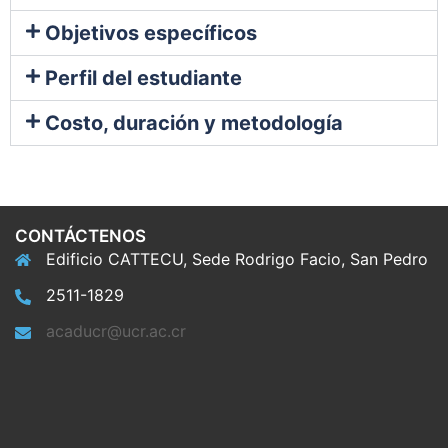
Objetivos específicos
Perfil del estudiante
Costo, duración y metodología
CONTÁCTENOS
Edificio CATTECU, Sede Rodrigo Facio, San Pedro
2511-1829
acaducr@ucr.ac.cr