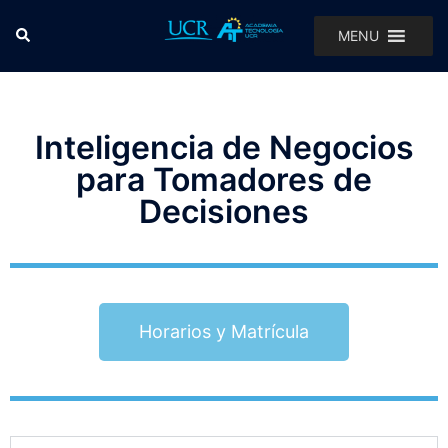
MENU
Inteligencia de Negocios
para Tomadores de
Decisiones
Horarios y Matrícula