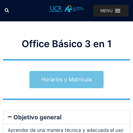
MENU
Office Básico 3 en 1
Horarios y Matrícula
Objetivo general
Aprender de una manera técnica y adecuada el uso