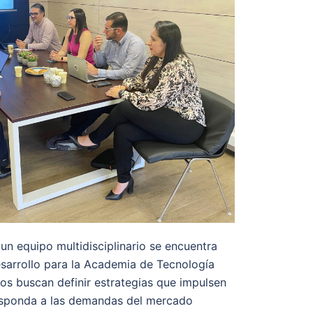
un equipo multidisciplinario se encuentra
sarrollo para la Academia de Tecnología
vos buscan definir estrategias que impulsen
responda a las demandas del mercado