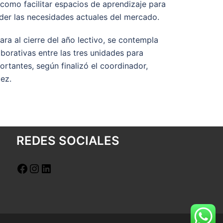
í como facilitar espacios de aprendizaje para
der las necesidades actuales del mercado.
ara al cierre del año lectivo, se contempla
aborativas entre las tres unidades para
rtantes, según finalizó el coordinador,
ez.
REDES SOCIALES