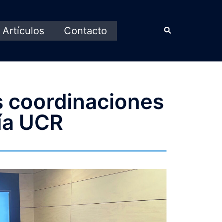
Artículos
Contacto
as coordinaciones
ía UCR