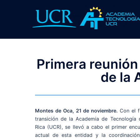
Primera reunión 
de la
Montes de Oca, 21 de noviembre.
Con el f
transición de la Academia de Tecnología 
Rica (UCR), se llevó a cabo el primer encu
actual de esta entidad y la coordinació