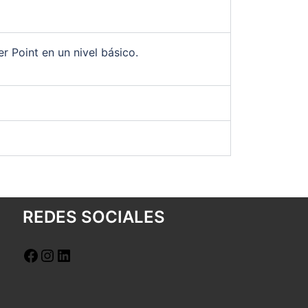
 Point en un nivel básico.
REDES SOCIALES