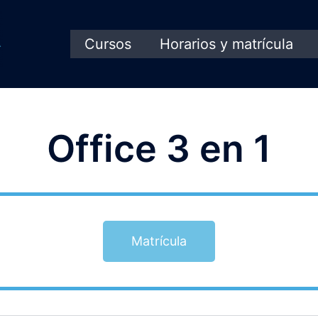
Cursos
Horarios y matrícula
Office 3 en 1
Matrícula