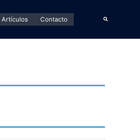
Artículos
Contacto