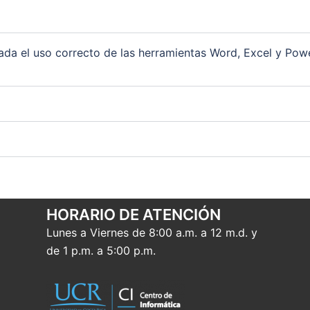
a el uso correcto de las herramientas Word, Excel y Power
HORARIO DE ATENCIÓN
Lunes a Viernes de 8:00 a.m. a 12 m.d. y
de 1 p.m. a 5:00 p.m.