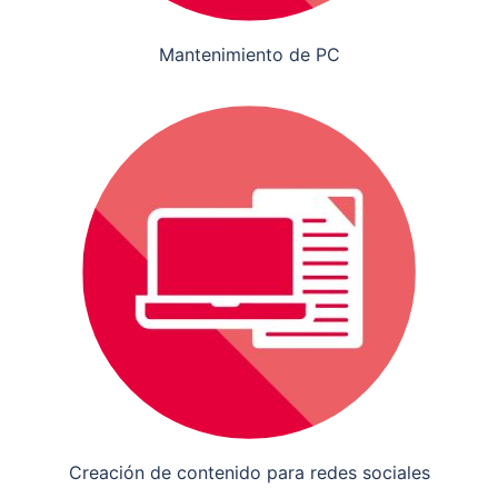
Mantenimiento de PC
Creación de contenido para redes sociales