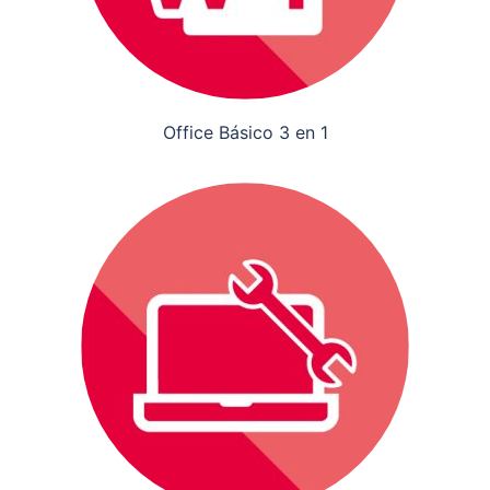
Office Básico 3 en 1