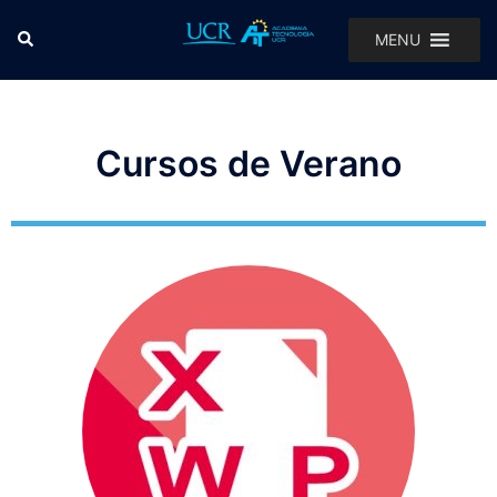
MENU
Cursos de Verano