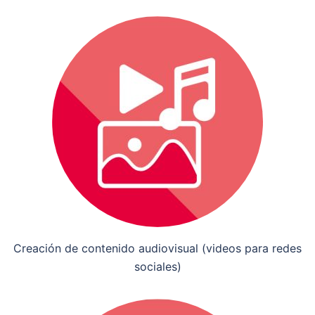
Creación de contenido audiovisual (videos para redes
sociales)